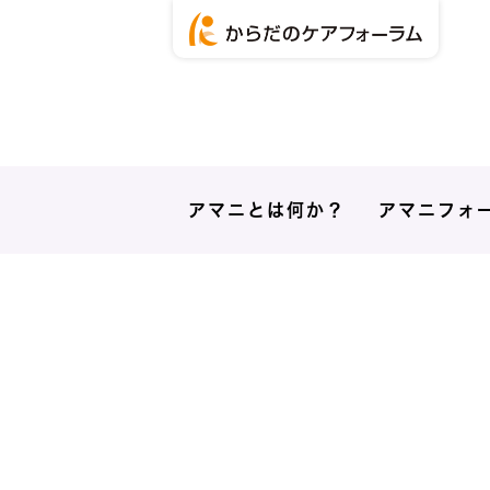
アマニとは何か？
アマニフォ