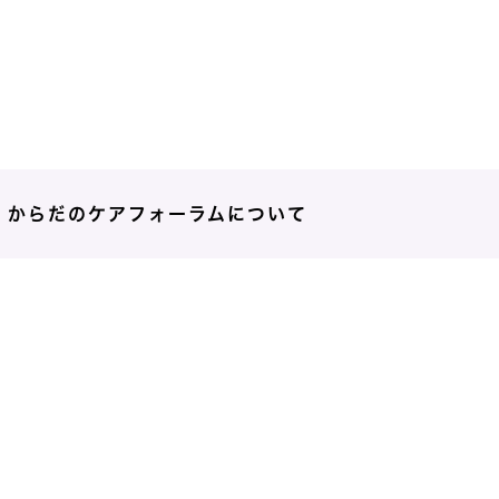
からだのケアフォーラムについて