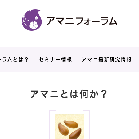
ーラムとは？
セミナー情報
アマニ最新研究情報
アマニとは何か？