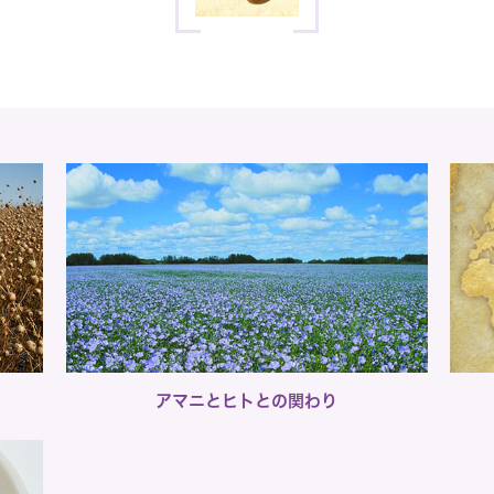
アマニとヒトとの関わり