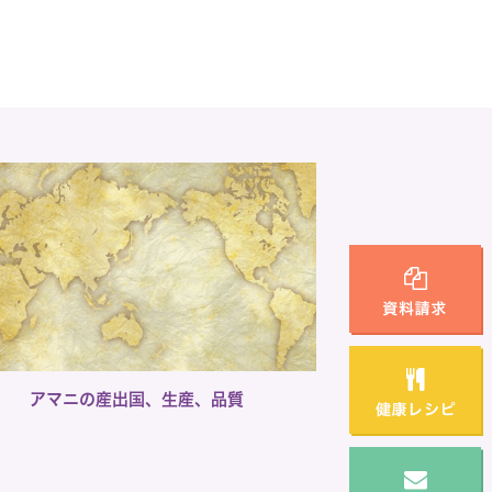
アマニの産出国、生産、品質