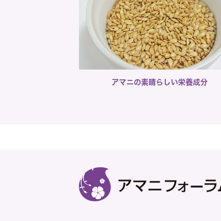
アマニの素晴らしい栄養成分