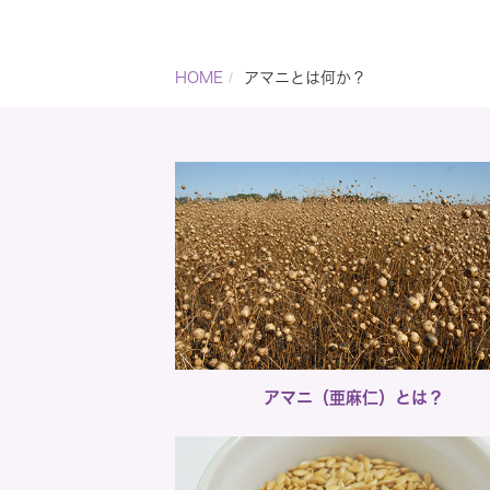
HOME
アマニとは何か？
アマニ（亜麻仁）とは？