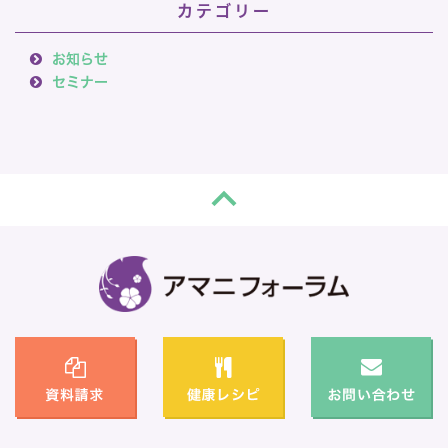
カテゴリー
お知らせ
セミナー