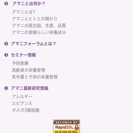
アマニとは何か？
アマニとは?
アマニとヒトとの関わり
アマニの産出国、生産、品質
アマニの素晴らしい栄養成分
アマニフォーラムとは？
セミナー情報
予防医療
高齢者の栄養管理
若年層と子供の栄養管理
アマニ最新研究情報
アレルギー
エビデンス
オメガ3脂肪酸