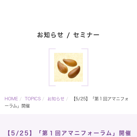
お知らせ / セミナー
HOME
TOPICS
お知らせ
【5/25】「第１回アマニフォ
ーラム」開催
【5/25】「第１回アマニフォーラム」開催